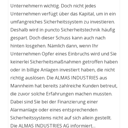
Unternehmern wichtig. Doch nicht jedes
Unternehmen verfügt über das Kapital, um in ein
umfangreiches Sicherheitssystem zu investieren.
Deshalb wird in puncto Sicherheitstechnik häufig
gespart. Doch dieser Schuss kann auch nach
hinten losgehen. Nämlich dann, wenn Ihr
Unternehmen Opfer eines Einbruchs wird und Sie
keinerlei Sicherheitsmaßnahmen getroffen haben
oder in billige Anlagen investiert haben, die nicht
richtig auslösen. Die ALMAS INDUSTRIES aus
Mannheim hat bereits zahlreiche Kunden betreut,
die zuvor solche Erfahrungen machen mussten.
Dabei sind Sie bei der Finanzierung einer
Alarmanlage oder eines entsprechenden
Sicherheitssystems nicht auf sich allein gestellt.
Die ALMAS INDUSTRIES AG informiert…