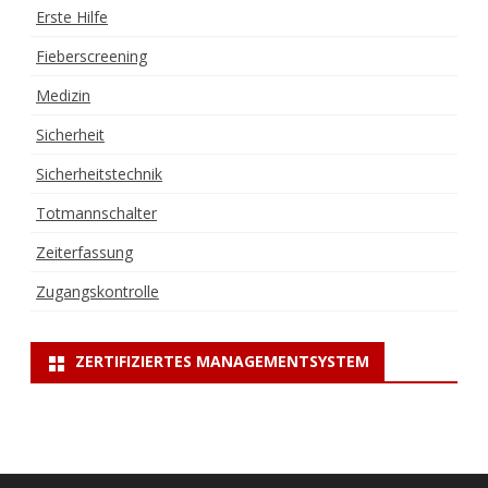
Erste Hilfe
Fieberscreening
Medizin
Sicherheit
Sicherheitstechnik
Totmannschalter
Zeiterfassung
Zugangskontrolle
ZERTIFIZIERTES MANAGEMENTSYSTEM