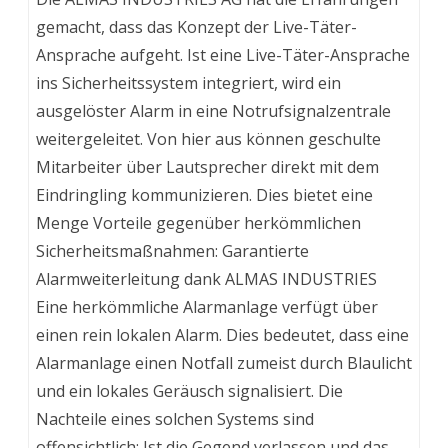
gemacht, dass das Konzept der Live-Täter-
Ansprache aufgeht. Ist eine Live-Täter-Ansprache
ins Sicherheitssystem integriert, wird ein
ausgelöster Alarm in eine Notrufsignalzentrale
weitergeleitet. Von hier aus können geschulte
Mitarbeiter über Lautsprecher direkt mit dem
Eindringling kommunizieren. Dies bietet eine
Menge Vorteile gegenüber herkömmlichen
Sicherheitsmaßnahmen: Garantierte
Alarmweiterleitung dank ALMAS INDUSTRIES
Eine herkömmliche Alarmanlage verfügt über
einen rein lokalen Alarm. Dies bedeutet, dass eine
Alarmanlage einen Notfall zumeist durch Blaulicht
und ein lokales Geräusch signalisiert. Die
Nachteile eines solchen Systems sind
offensichtlich: Ist die Gegend verlassen und das