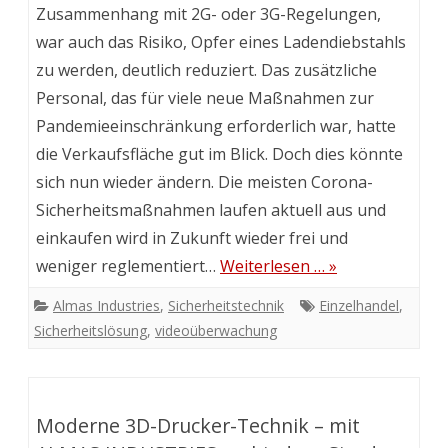
Zusammenhang mit 2G- oder 3G-Regelungen,
war auch das Risiko, Opfer eines Ladendiebstahls
zu werden, deutlich reduziert. Das zusätzliche
Personal, das für viele neue Maßnahmen zur
Pandemieeinschränkung erforderlich war, hatte
die Verkaufsfläche gut im Blick. Doch dies könnte
sich nun wieder ändern. Die meisten Corona-
Sicherheitsmaßnahmen laufen aktuell aus und
einkaufen wird in Zukunft wieder frei und
weniger reglementiert…
Weiterlesen … »
Almas Industries
,
Sicherheitstechnik
Einzelhandel
,
Sicherheitslösung
,
videoüberwachung
Moderne 3D-Drucker-Technik – mit