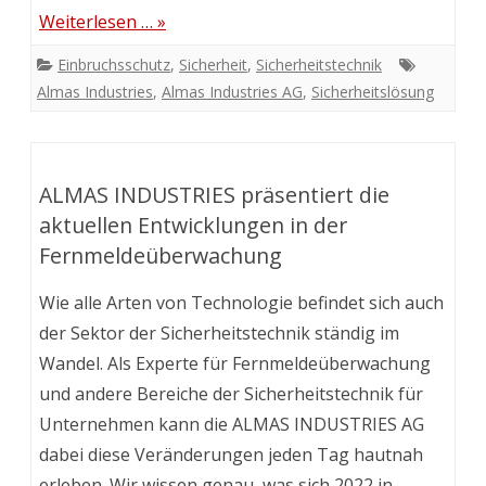
Weiterlesen … »
Einbruchsschutz
,
Sicherheit
,
Sicherheitstechnik
Almas Industries
,
Almas Industries AG
,
Sicherheitslösung
ALMAS INDUSTRIES präsentiert die
aktuellen Entwicklungen in der
Fernmeldeüberwachung
Wie alle Arten von Technologie befindet sich auch
der Sektor der Sicherheitstechnik ständig im
Wandel. Als Experte für Fernmeldeüberwachung
und andere Bereiche der Sicherheitstechnik für
Unternehmen kann die ALMAS INDUSTRIES AG
dabei diese Veränderungen jeden Tag hautnah
erleben. Wir wissen genau, was sich 2022 in