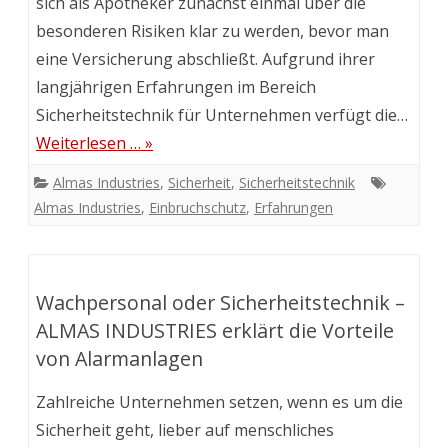
sich als Apotheker zunächst einmal über die
besonderen Risiken klar zu werden, bevor man
eine Versicherung abschließt. Aufgrund ihrer
langjährigen Erfahrungen im Bereich
Sicherheitstechnik für Unternehmen verfügt die…
Weiterlesen … »
Almas Industries
,
Sicherheit
,
Sicherheitstechnik
Almas Industries
,
Einbruchschutz
,
Erfahrungen
Wachpersonal oder Sicherheitstechnik –
ALMAS INDUSTRIES erklärt die Vorteile
von Alarmanlagen
Zahlreiche Unternehmen setzen, wenn es um die
Sicherheit geht, lieber auf menschliches