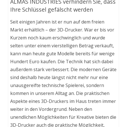
ALMAS INDUSTRIES verhindern Sie, dass
Ihre Schlüssel gefälscht werden
Seit einigen Jahren ist er nun auf dem freien
Markt erhältlich – der 3D-Drucker. War er bis vor
Kurzem noch kaum erschwinglich und wurde
selten unter einem vierstelligen Betrag verkauft,
kann man heute gute Modelle bereits für wenige
Hundert Euro kaufen. Die Technik hat sich dabei
außerdem stark verbessert. Die modernen Geräte
sind deshalb heute längst nicht mehr nur eine
unausgereifte technische Spielerei, sondern
kommen in unserem Alltag an. Die praktischen
Aspekte eines 3D-Druckers im Haus treten immer
weiter in den Vordergrund. Neben den
unendlichen Möglichkeiten für Kreative bieten die
3D-Drucker auch die praktische Möglichkeit,