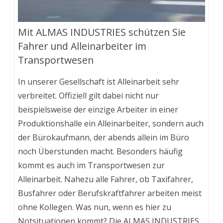
Mit ALMAS INDUSTRIES schützen Sie
Fahrer und Alleinarbeiter im
Transportwesen
In unserer Gesellschaft ist Alleinarbeit sehr
verbreitet. Offiziell gilt dabei nicht nur
beispielsweise der einzige Arbeiter in einer
Produktionshalle ein Alleinarbeiter, sondern auch
der Bürokaufmann, der abends allein im Büro
noch Überstunden macht. Besonders häufig
kommt es auch im Transportwesen zur
Alleinarbeit. Nahezu alle Fahrer, ob Taxifahrer,
Busfahrer oder Berufskraftfahrer arbeiten meist
ohne Kollegen. Was nun, wenn es hier zu
Notsituationen kommt? Die ALMAS INDUSTRIES