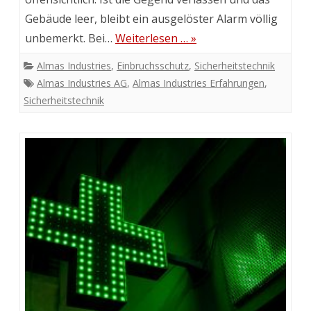
Gebäude leer, bleibt ein ausgelöster Alarm völlig
unbemerkt. Bei…
Weiterlesen … »
Almas Industries
,
Einbruchsschutz
,
Sicherheitstechnik
Almas Industries AG
,
Almas Industries Erfahrungen
,
Sicherheitstechnik