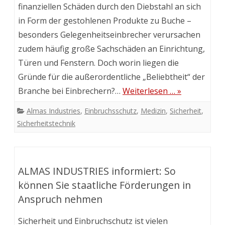
finanziellen Schäden durch den Diebstahl an sich
in Form der gestohlenen Produkte zu Buche –
besonders Gelegenheitseinbrecher verursachen
zudem häufig große Sachschäden an Einrichtung,
Türen und Fenstern. Doch worin liegen die
Gründe für die außerordentliche „Beliebtheit“ der
Branche bei Einbrechern?…
Weiterlesen … »
Almas Industries
,
Einbruchsschutz
,
Medizin
,
Sicherheit
,
Sicherheitstechnik
ALMAS INDUSTRIES informiert: So
können Sie staatliche Förderungen in
Anspruch nehmen
Sicherheit und Einbruchschutz ist vielen