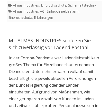
Almas Industries
,
Einbruchsschutz
,
Sicherheitstechnik
Almas Industries AG
,
Einbruchmeldealarm
,
Einbruchschutz
,
Erfahrungen
Mit ALMAS INDUSTRIES schützen Sie
sich zuverlässig vor Ladendiebstahl
In der Corona-Pandemie war Ladendiebstahl kein
großes Thema für Einzelhandelsunternehmen.
Die meisten Unternehmer waren vollauf damit
beschäftigt, die jeweils aktuellen Verordnungen
der Bundesregierung oder der Länder
einzuhalten. Aufgrund von Maßnahmen, wie
einer geringeren Anzahl von Kunden im Laden
und zeitweise überprüften Personalausweisen in