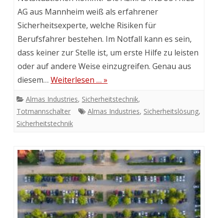
AG aus Mannheim weiß als erfahrener
Sicherheitsexperte, welche Risiken für
Berufsfahrer bestehen. Im Notfall kann es sein,
dass keiner zur Stelle ist, um erste Hilfe zu leisten
oder auf andere Weise einzugreifen. Genau aus
diesem…
Weiterlesen … »
Almas Industries
,
Sicherheitstechnik
,
Totmannschalter
Almas Industries
,
Sicherheitslösung
,
Sicherheitstechnik