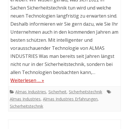
Sachen Sicherheitstechnik tun wird und welche
neuen Technologien langfristig zu erwarten sind.
Deshalb informieren wir Sie gern dazu, wie Sie Ihr
Unternehmen auch in den kommenden Jahren am
besten schützen. Mit intelligenter und
vorausschauender Technologie von ALMAS
INDUSTRIES Was man bereits seit Jahren längst
nicht nur in der Sicherheitstechnik, sondern bei
allen Technologien beobachten kann,…
Weiterlesen … »
Almas Industries
,
Sicherheit
,
Sicherheitstechnik
Almas Industries
,
Almas Industries Erfahrungen
,
Sicherheitstechnik