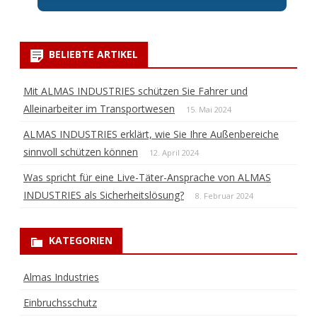
BELIEBTE ARTIKEL
Mit ALMAS INDUSTRIES schützen Sie Fahrer und
Alleinarbeiter im Transportwesen
15. Mai 2024
ALMAS INDUSTRIES erklärt, wie Sie Ihre Außenbereiche
sinnvoll schützen können
12. April 2024
Was spricht für eine Live-Täter-Ansprache von ALMAS
INDUSTRIES als Sicherheitslösung?
8. Februar 2024
KATEGORIEN
Almas Industries
Einbruchsschutz