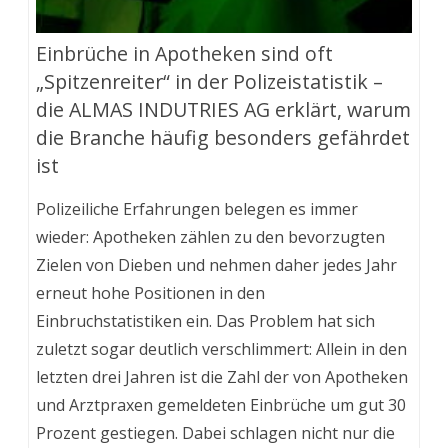
Einbrüche in Apotheken sind oft
„Spitzenreiter“ in der Polizeistatistik –
die ALMAS INDUTRIES AG erklärt, warum
die Branche häufig besonders gefährdet
ist
Polizeiliche Erfahrungen belegen es immer
wieder: Apotheken zählen zu den bevorzugten
Zielen von Dieben und nehmen daher jedes Jahr
erneut hohe Positionen in den
Einbruchstatistiken ein. Das Problem hat sich
zuletzt sogar deutlich verschlimmert: Allein in den
letzten drei Jahren ist die Zahl der von Apotheken
und Arztpraxen gemeldeten Einbrüche um gut 30
Prozent gestiegen. Dabei schlagen nicht nur die