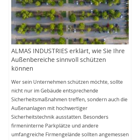
ALMAS INDUSTRIES erklärt, wie Sie Ihre
Außenbereiche sinnvoll schützen
können
Wer sein Unternehmen schützen möchte, sollte
nicht nur im Gebäude entsprechende
Sicherheitsmaßnahmen treffen, sondern auch die
Außenanlagen mit hochwertiger
Sicherheitstechnik ausstatten. Besonders
firmeninterne Parkplätze und andere
umfangreiche Firmengelände sollten angemessen