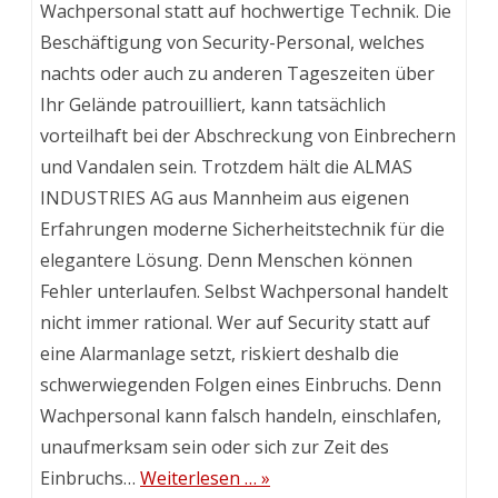
Wachpersonal statt auf hochwertige Technik. Die
Beschäftigung von Security-Personal, welches
nachts oder auch zu anderen Tageszeiten über
Ihr Gelände patrouilliert, kann tatsächlich
vorteilhaft bei der Abschreckung von Einbrechern
und Vandalen sein. Trotzdem hält die ALMAS
INDUSTRIES AG aus Mannheim aus eigenen
Erfahrungen moderne Sicherheitstechnik für die
elegantere Lösung. Denn Menschen können
Fehler unterlaufen. Selbst Wachpersonal handelt
nicht immer rational. Wer auf Security statt auf
eine Alarmanlage setzt, riskiert deshalb die
schwerwiegenden Folgen eines Einbruchs. Denn
Wachpersonal kann falsch handeln, einschlafen,
unaufmerksam sein oder sich zur Zeit des
Einbruchs…
Weiterlesen … »