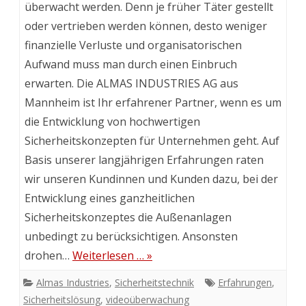
überwacht werden. Denn je früher Täter gestellt
oder vertrieben werden können, desto weniger
finanzielle Verluste und organisatorischen
Aufwand muss man durch einen Einbruch
erwarten. Die ALMAS INDUSTRIES AG aus
Mannheim ist Ihr erfahrener Partner, wenn es um
die Entwicklung von hochwertigen
Sicherheitskonzepten für Unternehmen geht. Auf
Basis unserer langjährigen Erfahrungen raten
wir unseren Kundinnen und Kunden dazu, bei der
Entwicklung eines ganzheitlichen
Sicherheitskonzeptes die Außenanlagen
unbedingt zu berücksichtigen. Ansonsten
drohen…
Weiterlesen … »
Almas Industries
,
Sicherheitstechnik
Erfahrungen
,
Sicherheitslösung
,
videoüberwachung