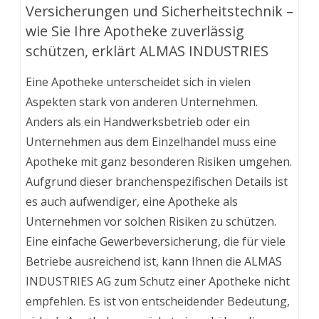
Versicherungen und Sicherheitstechnik –
wie Sie Ihre Apotheke zuverlässig
schützen, erklärt ALMAS INDUSTRIES
Eine Apotheke unterscheidet sich in vielen
Aspekten stark von anderen Unternehmen.
Anders als ein Handwerksbetrieb oder ein
Unternehmen aus dem Einzelhandel muss eine
Apotheke mit ganz besonderen Risiken umgehen.
Aufgrund dieser branchenspezifischen Details ist
es auch aufwendiger, eine Apotheke als
Unternehmen vor solchen Risiken zu schützen.
Eine einfache Gewerbeversicherung, die für viele
Betriebe ausreichend ist, kann Ihnen die ALMAS
INDUSTRIES AG zum Schutz einer Apotheke nicht
empfehlen. Es ist von entscheidender Bedeutung,