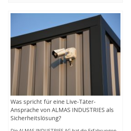
Was spricht für eine Live-Täter-
Ansprache von ALMAS INDUSTRIES als
Sicherheitslösung?
Die ALMAS INDUSTRIES AG hat die Erfahrungen