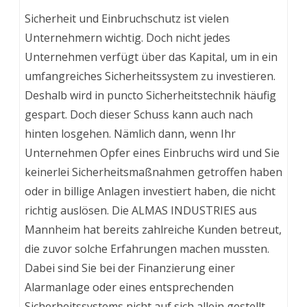
Sicherheit und Einbruchschutz ist vielen
Unternehmern wichtig. Doch nicht jedes
Unternehmen verfügt über das Kapital, um in ein
umfangreiches Sicherheitssystem zu investieren.
Deshalb wird in puncto Sicherheitstechnik häufig
gespart. Doch dieser Schuss kann auch nach
hinten losgehen. Nämlich dann, wenn Ihr
Unternehmen Opfer eines Einbruchs wird und Sie
keinerlei Sicherheitsmaßnahmen getroffen haben
oder in billige Anlagen investiert haben, die nicht
richtig auslösen. Die ALMAS INDUSTRIES aus
Mannheim hat bereits zahlreiche Kunden betreut,
die zuvor solche Erfahrungen machen mussten.
Dabei sind Sie bei der Finanzierung einer
Alarmanlage oder eines entsprechenden
Sicherheitssystems nicht auf sich allein gestellt.