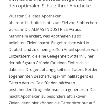
den optimalen Schutz Ihrer Apotheke
Wussten Sie, dass Apotheken
überdurchschnittlich oft zum Ziel von Einbrechern
werden? Die ALMAS INDUSTRIES AG aus
Mannheim erklärt, was Apotheken zu so
beliebten Zielen macht: Eingebrochen wird in
Deutschland zu einem großen Anteil spontan von
Einzeltätern, die eine Gelegenheit wittern. Einer
der häufigsten Gründe für einen Einbruch ist
dabei die Drogenabhängigkeit des Täters. Bei der
sogenannten Beschaffungskriminalität geht es
Tätern darum, Geld für den nächsten
anstehenden Drogenkonsum zu generieren. Das
macht Apotheken zu besonders attraktiven
Zielen, denn hier können die Täter nicht nur auf