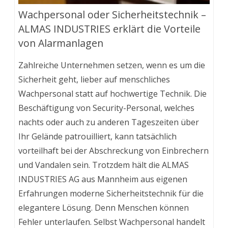
Wachpersonal oder Sicherheitstechnik –
ALMAS INDUSTRIES erklärt die Vorteile
von Alarmanlagen
Zahlreiche Unternehmen setzen, wenn es um die
Sicherheit geht, lieber auf menschliches
Wachpersonal statt auf hochwertige Technik. Die
Beschäftigung von Security-Personal, welches
nachts oder auch zu anderen Tageszeiten über
Ihr Gelände patrouilliert, kann tatsächlich
vorteilhaft bei der Abschreckung von Einbrechern
und Vandalen sein. Trotzdem hält die ALMAS
INDUSTRIES AG aus Mannheim aus eigenen
Erfahrungen moderne Sicherheitstechnik für die
elegantere Lösung. Denn Menschen können
Fehler unterlaufen. Selbst Wachpersonal handelt