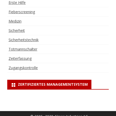
Erste Hilfe
Fieberscreening
Medizin
Sicherheit
Sicherheitstechnik
Totmannschalter
Zeiterfassung
Zugangskontrolle
ZERTIFIZIERTES MANAGEMENTSYSTEM