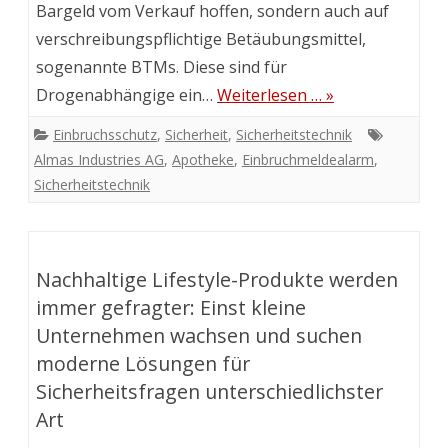
Bargeld vom Verkauf hoffen, sondern auch auf
verschreibungspflichtige Betäubungsmittel,
sogenannte BTMs. Diese sind für
Drogenabhängige ein…
Weiterlesen … »
Einbruchsschutz
,
Sicherheit
,
Sicherheitstechnik
Almas Industries AG
,
Apotheke
,
Einbruchmeldealarm
,
Sicherheitstechnik
Nachhaltige Lifestyle-Produkte werden
immer gefragter: Einst kleine
Unternehmen wachsen und suchen
moderne Lösungen für
Sicherheitsfragen unterschiedlichster
Art