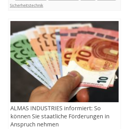
Sicherheitstechnik
ALMAS INDUSTRIES informiert: So
können Sie staatliche Förderungen in
Anspruch nehmen