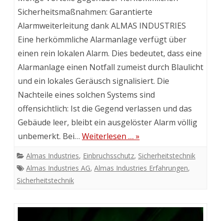
Sicherheitsmaßnahmen: Garantierte
Alarmweiterleitung dank ALMAS INDUSTRIES
Eine herkömmliche Alarmanlage verfügt über
einen rein lokalen Alarm. Dies bedeutet, dass eine
Alarmanlage einen Notfall zumeist durch Blaulicht
und ein lokales Geräusch signalisiert. Die
Nachteile eines solchen Systems sind
offensichtlich: Ist die Gegend verlassen und das
Gebäude leer, bleibt ein ausgelöster Alarm völlig
unbemerkt. Bei…
Weiterlesen … »
Almas Industries
,
Einbruchsschutz
,
Sicherheitstechnik
Almas Industries AG
,
Almas Industries Erfahrungen
,
Sicherheitstechnik