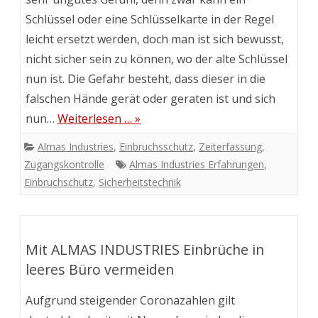
Schlüssel oder eine Schlüsselkarte in der Regel
leicht ersetzt werden, doch man ist sich bewusst,
nicht sicher sein zu können, wo der alte Schlüssel
nun ist. Die Gefahr besteht, dass dieser in die
falschen Hände gerät oder geraten ist und sich
nun…
Weiterlesen … »
Almas Industries
,
Einbruchsschutz
,
Zeiterfassung
,
Zugangskontrolle
Almas Industries Erfahrungen
,
Einbruchschutz
,
Sicherheitstechnik
Mit ALMAS INDUSTRIES Einbrüche in
leeres Büro vermeiden
Aufgrund steigender Coronazahlen gilt