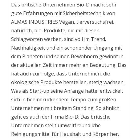
Das britische Unternehmen Bio-D macht sehr
gute Erfahrungen mit Sicherheitstechnik von
ALMAS INDUSTRIES Vegan, tierversuchsfrei,
natürlich, bio: Produkte, die mit diesen
Schlagworten werben, sind voll im Trend.
Nachhaltigkeit und ein schonender Umgang mit
dem Planeten und seinen Bewohnern gewinnt in
der aktuellen Zeit immer mehr an Bedeutung. Das
hat auch zur Folge, dass Unternehmen, die
ökologische Produkte herstellen, stetig wachsen.
Was als Start-up seine Anfänge hatte, entwickelt
sich in beeindruckendem Tempo zum großen
Unternehmen mit breitem Standing. So ähnlich
geht es auch der Firma Bio-D: Das britische
Unternehmen stellt umweltfreundliche
Reinigungsmittel für Haushalt und Körper her.