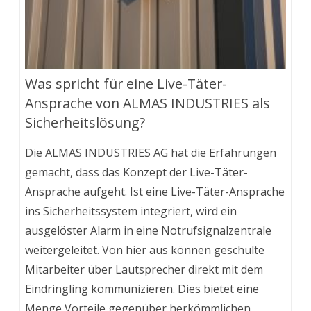
Was spricht für eine Live-Täter-
Ansprache von ALMAS INDUSTRIES als
Sicherheitslösung?
Die ALMAS INDUSTRIES AG hat die Erfahrungen
gemacht, dass das Konzept der Live-Täter-
Ansprache aufgeht. Ist eine Live-Täter-Ansprache
ins Sicherheitssystem integriert, wird ein
ausgelöster Alarm in eine Notrufsignalzentrale
weitergeleitet. Von hier aus können geschulte
Mitarbeiter über Lautsprecher direkt mit dem
Eindringling kommunizieren. Dies bietet eine
Menge Vorteile gegenüber herkömmlichen