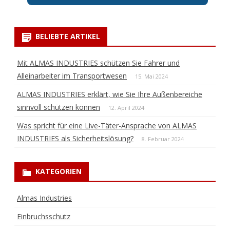
BELIEBTE ARTIKEL
Mit ALMAS INDUSTRIES schützen Sie Fahrer und
Alleinarbeiter im Transportwesen
15. Mai 2024
ALMAS INDUSTRIES erklärt, wie Sie Ihre Außenbereiche
sinnvoll schützen können
12. April 2024
Was spricht für eine Live-Täter-Ansprache von ALMAS
INDUSTRIES als Sicherheitslösung?
8. Februar 2024
KATEGORIEN
Almas Industries
Einbruchsschutz