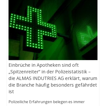
Einbrüche in Apotheken sind oft
„Spitzenreiter“ in der Polizeistatistik –
die ALMAS INDUTRIES AG erklärt, warum
die Branche häufig besonders gefährdet
ist
Polizeiliche Erfahrungen belegen es immer