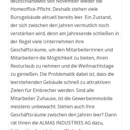
deutschlandweit seit November wieder die
Homeoffice-Pflicht. Deshalb stehen viele
Bürogebäude aktuell bereits leer. Ein Zustand,
der sich zwischen den Jahren vermutlich noch
verstärken wird, denn am Jahresende schließen in
der Regel viele Unternehmen ihre
Geschäftsräume, um den Mitarbeiterinnen und
Mitarbeitern die Möglichkeit zu bieten, ihren
Resturlaub zu nehmen und die Weihnachtstage
zu genießen. Die Problematik dabei ist, dass die
leerstehenden Gebäude schnell zu attraktiven
Zielen für Einbrecher werden. Sind alle
Mitarbeiter Zuhause, ist die Gewerbeimmobilie
meistens unbewacht. Stehen auch Ihre
Geschäftsräume zwischen den Jahren leer? Dann
rät Ihnen die ALMAS INDUSTRIES AG dazu,