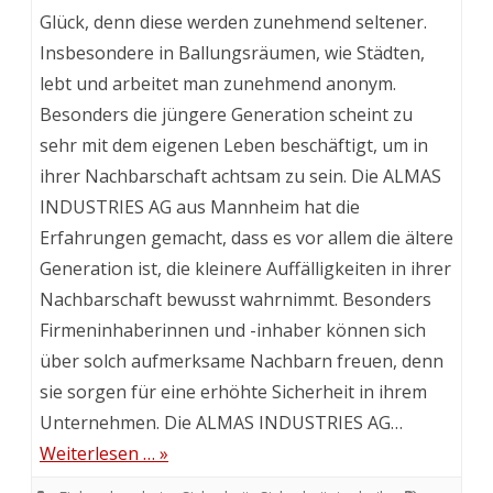
Glück, denn diese werden zunehmend seltener.
Insbesondere in Ballungsräumen, wie Städten,
lebt und arbeitet man zunehmend anonym.
Besonders die jüngere Generation scheint zu
sehr mit dem eigenen Leben beschäftigt, um in
ihrer Nachbarschaft achtsam zu sein. Die ALMAS
INDUSTRIES AG aus Mannheim hat die
Erfahrungen gemacht, dass es vor allem die ältere
Generation ist, die kleinere Auffälligkeiten in ihrer
Nachbarschaft bewusst wahrnimmt. Besonders
Firmeninhaberinnen und -inhaber können sich
über solch aufmerksame Nachbarn freuen, denn
sie sorgen für eine erhöhte Sicherheit in ihrem
Unternehmen. Die ALMAS INDUSTRIES AG…
Weiterlesen … »