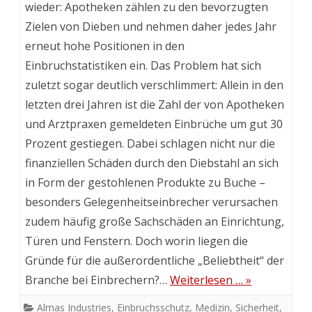
wieder: Apotheken zählen zu den bevorzugten
Zielen von Dieben und nehmen daher jedes Jahr
erneut hohe Positionen in den
Einbruchstatistiken ein. Das Problem hat sich
zuletzt sogar deutlich verschlimmert: Allein in den
letzten drei Jahren ist die Zahl der von Apotheken
und Arztpraxen gemeldeten Einbrüche um gut 30
Prozent gestiegen. Dabei schlagen nicht nur die
finanziellen Schäden durch den Diebstahl an sich
in Form der gestohlenen Produkte zu Buche –
besonders Gelegenheitseinbrecher verursachen
zudem häufig große Sachschäden an Einrichtung,
Türen und Fenstern. Doch worin liegen die
Gründe für die außerordentliche „Beliebtheit“ der
Branche bei Einbrechern?…
Weiterlesen … »
Almas Industries
,
Einbruchsschutz
,
Medizin
,
Sicherheit
,