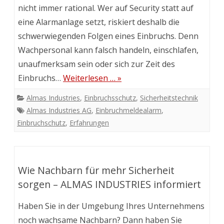
nicht immer rational. Wer auf Security statt auf
eine Alarmanlage setzt, riskiert deshalb die
schwerwiegenden Folgen eines Einbruchs. Denn
Wachpersonal kann falsch handeln, einschlafen,
unaufmerksam sein oder sich zur Zeit des
Einbruchs…
Weiterlesen … »
Almas Industries
,
Einbruchsschutz
,
Sicherheitstechnik
Almas Industries AG
,
Einbruchmeldealarm
,
Einbruchschutz
,
Erfahrungen
Wie Nachbarn für mehr Sicherheit
sorgen – ALMAS INDUSTRIES informiert
Haben Sie in der Umgebung Ihres Unternehmens
noch wachsame Nachbarn? Dann haben Sie