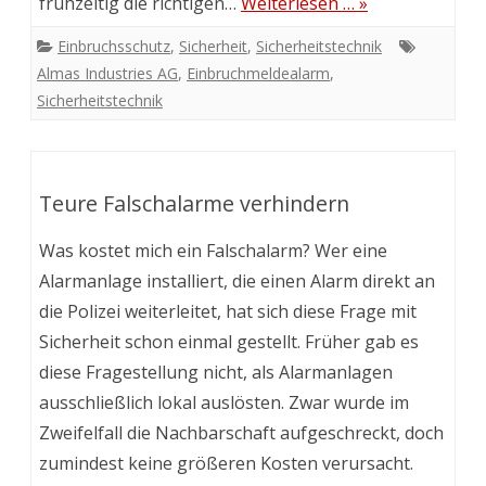
frühzeitig die richtigen…
Weiterlesen … »
Einbruchsschutz
,
Sicherheit
,
Sicherheitstechnik
Almas Industries AG
,
Einbruchmeldealarm
,
Sicherheitstechnik
Teure Falschalarme verhindern
Was kostet mich ein Falschalarm? Wer eine
Alarmanlage installiert, die einen Alarm direkt an
die Polizei weiterleitet, hat sich diese Frage mit
Sicherheit schon einmal gestellt. Früher gab es
diese Fragestellung nicht, als Alarmanlagen
ausschließlich lokal auslösten. Zwar wurde im
Zweifelfall die Nachbarschaft aufgeschreckt, doch
zumindest keine größeren Kosten verursacht.